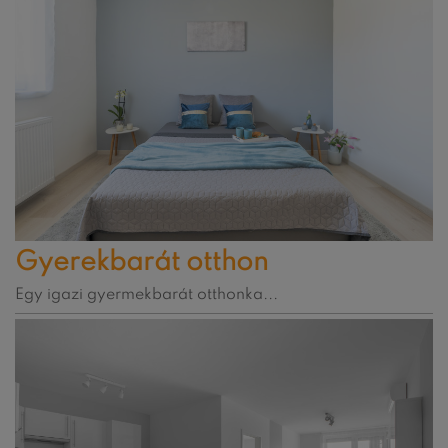
Gyerekbarát otthon
Egy igazi gyermekbarát otthonka...