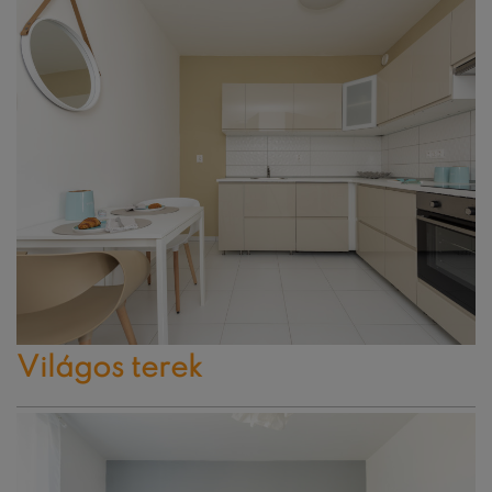
Világos terek