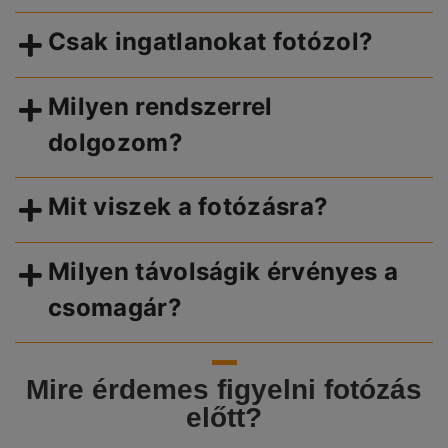
Csak ingatlanokat fotózol?
Milyen rendszerrel
dolgozom?
Mit viszek a fotózásra?
Milyen távolságik érvényes a
csomagár?
Mire érdemes figyelni fotózás
előtt?