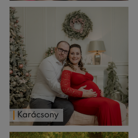
Karácsony