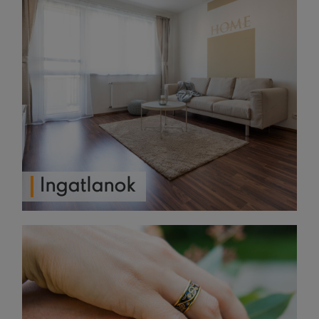
Ingatlanok