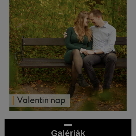
Valentin nap
Galériák