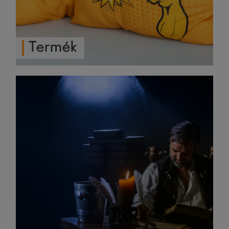
Termék