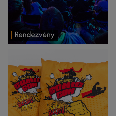
Rendezvény