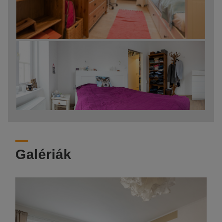
Galériák