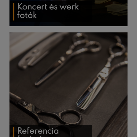
Koncert és werk
fotók
Referencia