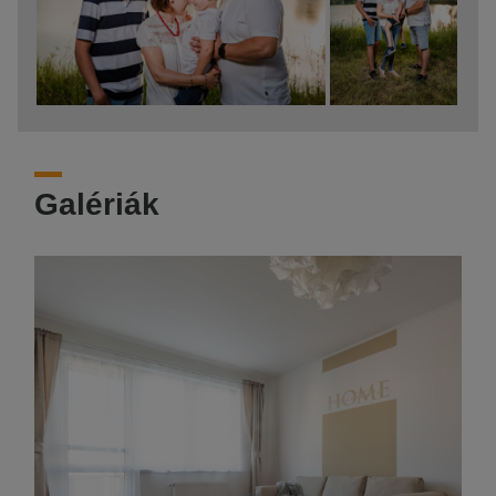
Galériák