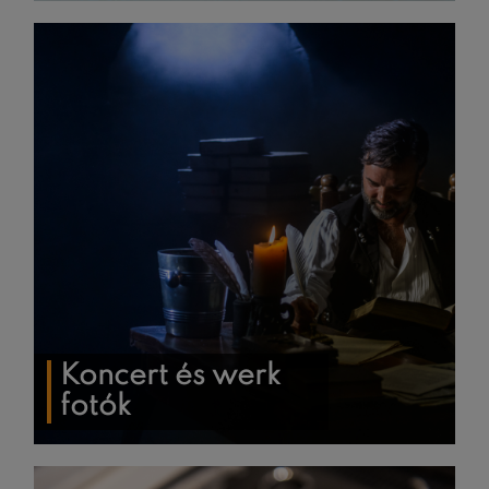
Koncert és werk
fotók