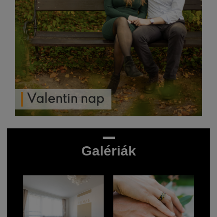
Valentin nap
Galériák