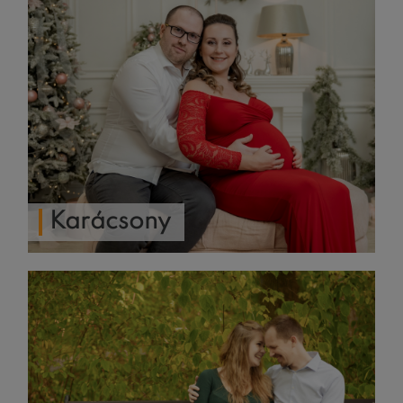
Karácsony