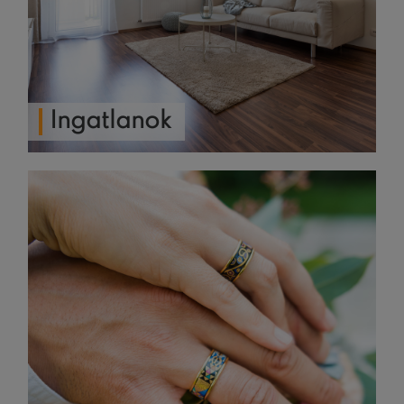
Ingatlanok