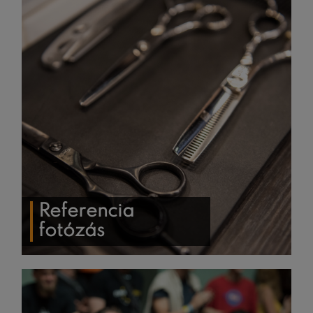
Referencia
fotózás