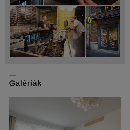
Galériák