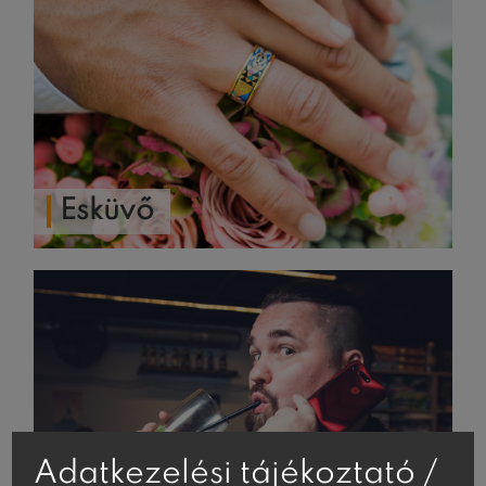
Esküvő
Adatkezelési tájékoztató /