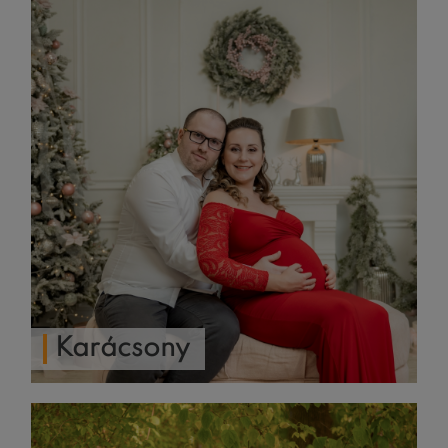
Karácsony