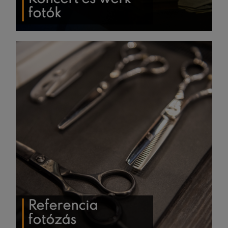
fotók
Referencia
fotózás