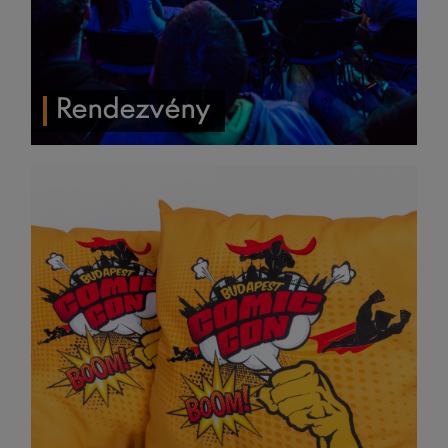
Rendezvény