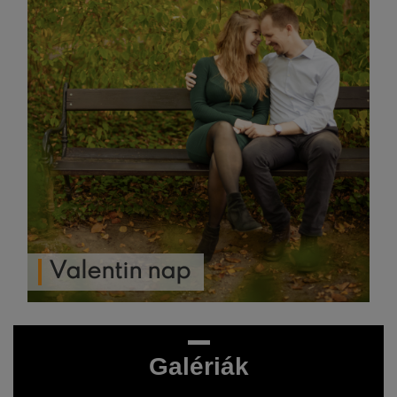
Valentin nap
Galériák