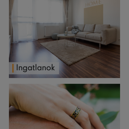
Ingatlanok