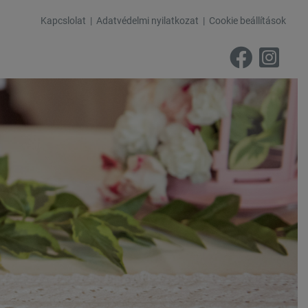
Kapcslolat
Adatvédelmi nyilatkozat
Cookie beállítások