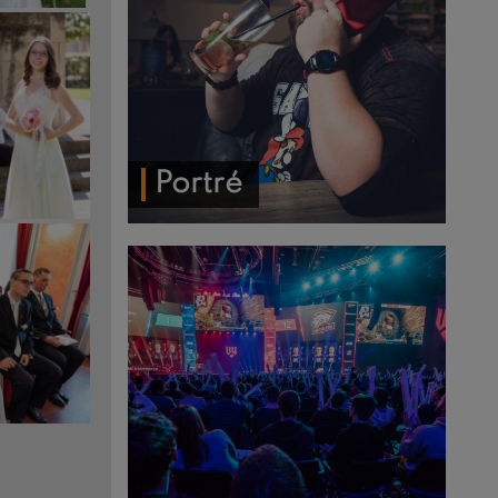
Portré