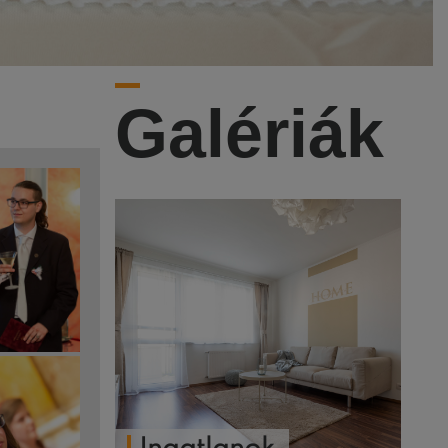
Galériák