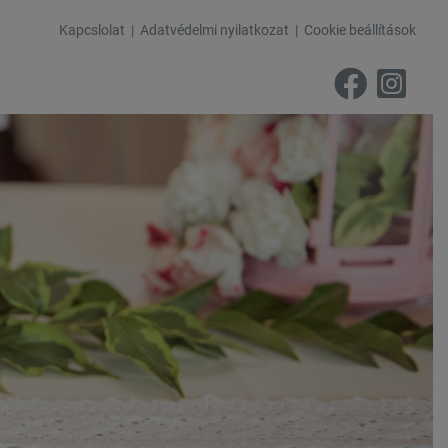
Kapcslolat
Adatvédelmi nyilatkozat
Cookie beállítások