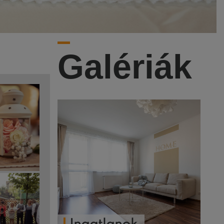
Galériák