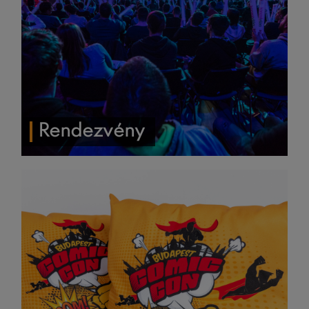
Rendezvény