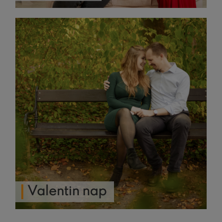
Valentin nap