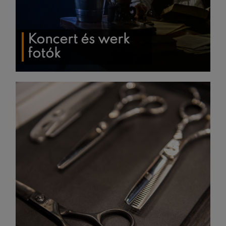
Koncert és werk
fotók