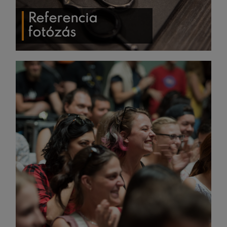
Referencia
fotózás