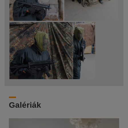
Galériák