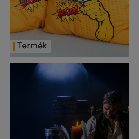
Termék