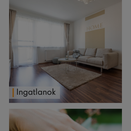
Ingatlanok