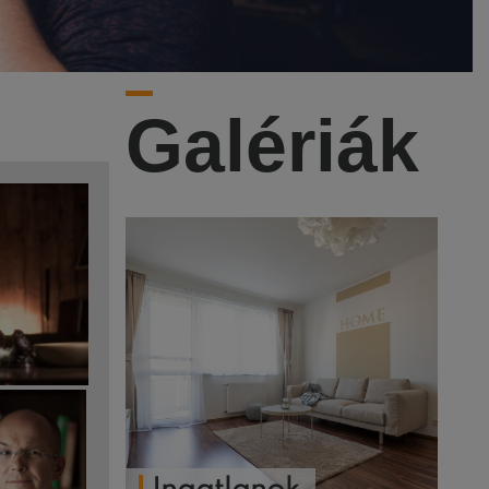
Galériák