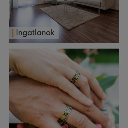
Ingatlanok