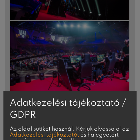
Adatkezelési tájékoztató /
GDPR
Az oldal sütiket használ. Kérjük olvassa el az
Adatkezelési tájékoztatót
és ha egyetért