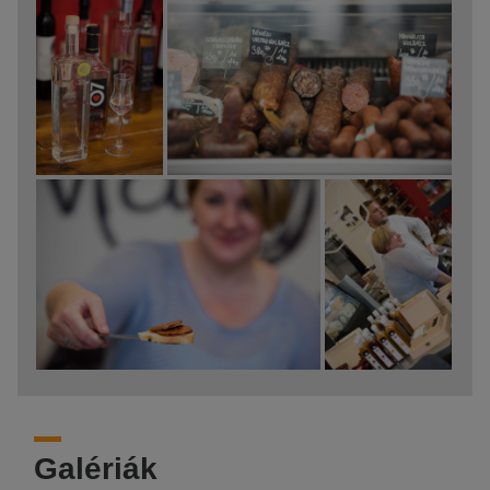
Galériák