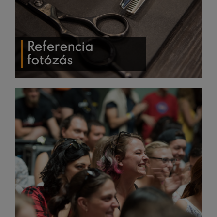
Referencia
fotózás