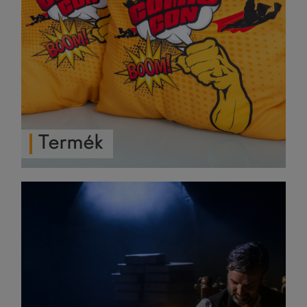
Termék