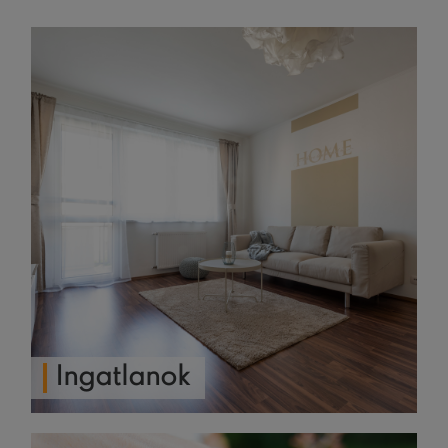
Ingatlanok