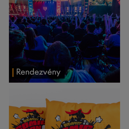
Rendezvény