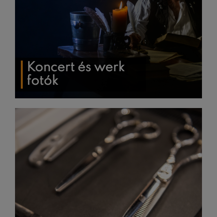
Koncert és werk
fotók