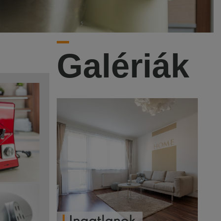
Galériák