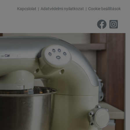
Kapcslolat
Adatvédelmi nyilatkozat
Cookie beállítások