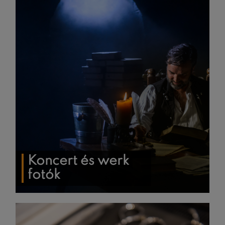
Koncert és werk
fotók