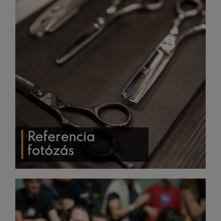
Referencia
fotózás