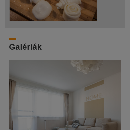
Galériák