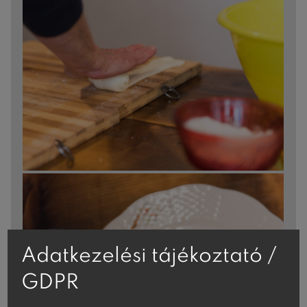
Adatkezelési tájékoztató /
GDPR