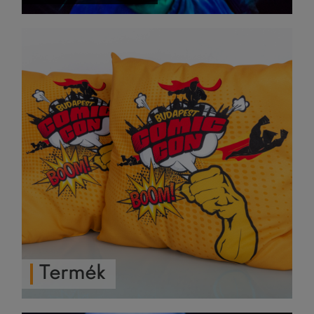
Termék