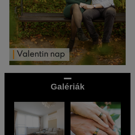
Valentin nap
Galériák