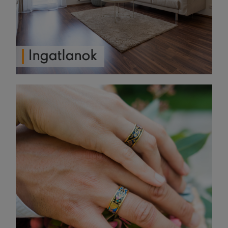
Ingatlanok